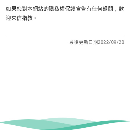
如果您對本網站的隱私權保護宣告有任何疑問，歡
迎來信指教。
最後更新日期2022/09/20