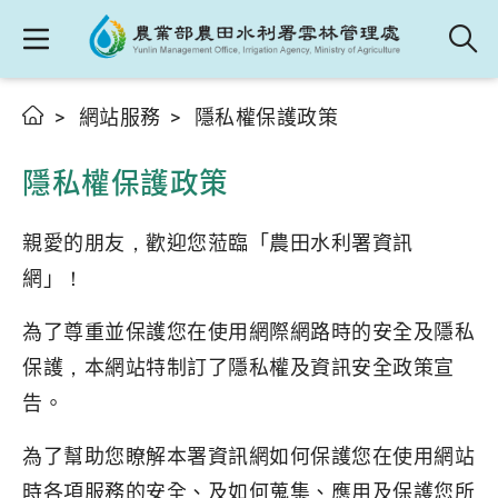
網站服務
隱私權保護政策
隱私權保護政策
親愛的朋友，歡迎您蒞臨「農田水利署資訊
網」！
為了尊重並保護您在使用網際網路時的安全及隱私
保護，本網站特制訂了隱私權及資訊安全政策宣
告。
為了幫助您瞭解本署資訊網如何保護您在使用網站
時各項服務的安全、及如何蒐集、應用及保護您所