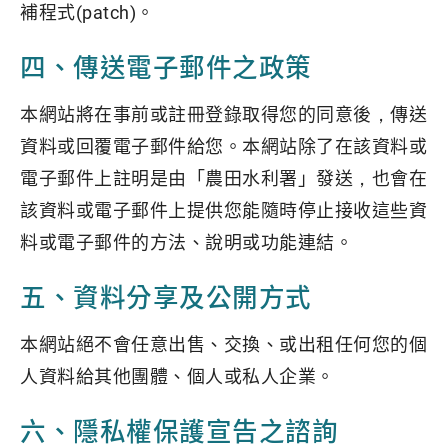
補程式(patch)。
四、傳送電子郵件之政策
本網站將在事前或註冊登錄取得您的同意後，傳送
資料或回覆電子郵件給您。本網站除了在該資料或
電子郵件上註明是由「農田水利署」發送，也會在
該資料或電子郵件上提供您能隨時停止接收這些資
料或電子郵件的方法、說明或功能連結。
五、資料分享及公開方式
本網站絕不會任意出售、交換、或出租任何您的個
人資料給其他團體、個人或私人企業。
六、隱私權保護宣告之諮詢