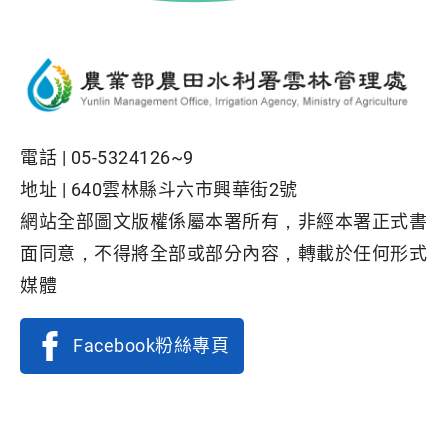
電話 |
05-5324126~9
地址 |
640雲林縣斗六市興華街2號
網站全部圖文版權係屬本署所有，非經本署正式書
面同意，不得將全部或部分內容，轉載於任何形式
媒體
Facebook粉絲專頁