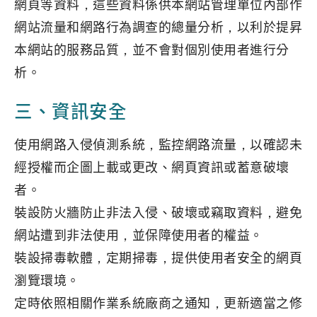
網頁等資料，這些資料係供本網站管理單位內部作
網站流量和網路行為調查的總量分析，以利於提昇
本網站的服務品質，並不會對個別使用者進行分
析。
三、資訊安全
使用網路入侵偵測系統，監控網路流量，以確認未
經授權而企圖上載或更改、網頁資訊或蓄意破壞
者。
裝設防火牆防止非法入侵、破壞或竊取資料，避免
網站遭到非法使用，並保障使用者的權益。
裝設掃毒軟體，定期掃毒，提供使用者安全的網頁
瀏覽環境。
定時依照相關作業系統廠商之通知，更新適當之修