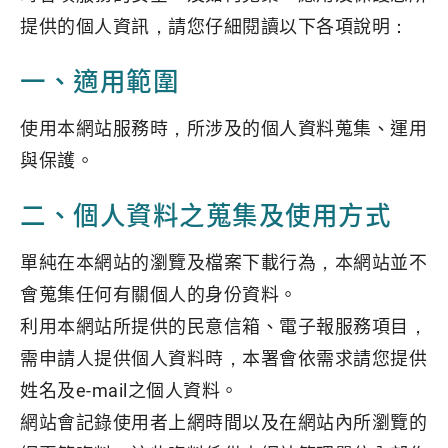
提供的個人資訊，請您仔細閱讀以下各項說明：
一、適用範圍
使用本網站服務時，所涉及的個人資料蒐集、運用
與保護。
二、個人資料之蒐集及使用方式
單純在本網站的瀏覽及檔案下載行為，本網站並不
會蒐集任何有關個人的身份資料。
利用本網站所提供的民意信箱、電子報服務項目，
需申請人提供個人資料時，本署會依需求請您提供
姓名及e-mail之個人資料。
網站會記錄使用者上網時間以及在網站內所瀏覽的