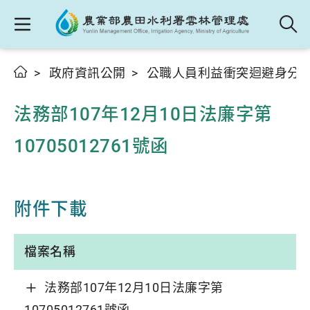
政府資訊公開
公職人員利益衝突迴避身分
法務部107年12月10日法廉字第
10705012761號函
附件下載
檔案名稱
法務部107年12月10日法廉字第
10705012761號函