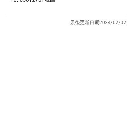
最後更新日期2024/02/02