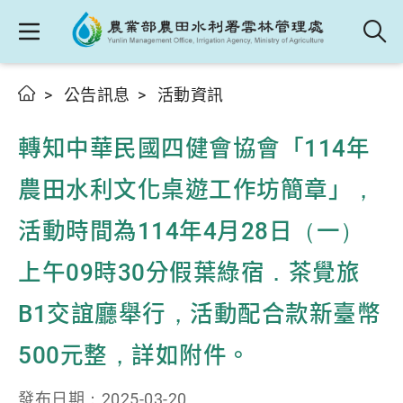
公告訊息
活動資訊
轉知中華民國四健會協會「114年
農田水利文化桌遊工作坊簡章」，
活動時間為114年4月28日（一）
上午09時30分假葉綠宿．茶覺旅
B1交誼廳舉行，活動配合款新臺幣
500元整，詳如附件。
發布日期：2025-03-20