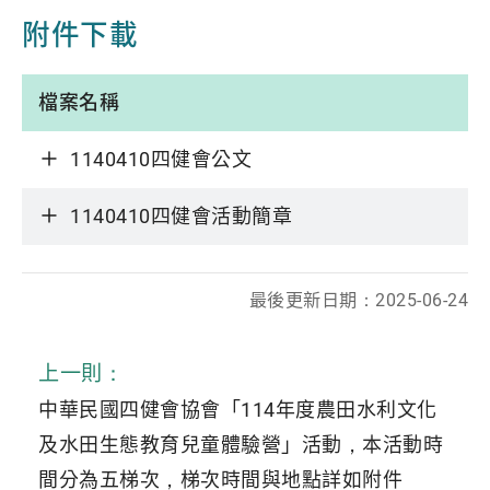
附件下載
檔案名稱
1140410四健會公文
1140410四健會活動簡章
最後更新日期：2025-06-24
上一則：
中華民國四健會協會「114年度農田水利文化
及水田生態教育兒童體驗營」活動，本活動時
間分為五梯次，梯次時間與地點詳如附件