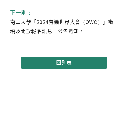
下一則：
南華大學「2024有機世界大會（OWC）」徵
稿及開放報名訊息，公告週知。
回列表