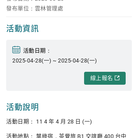
發布單位：雲林管理處
活動資訊
活動日期：
2025-04-28(一) ~ 2025-04-28(一)
線上報名
活動說明
活動日期： 11 4 年 4 月 28 日 (一)
活動地點： 葉綠宿．茶覺旅 B1 交誼廳 400 台中