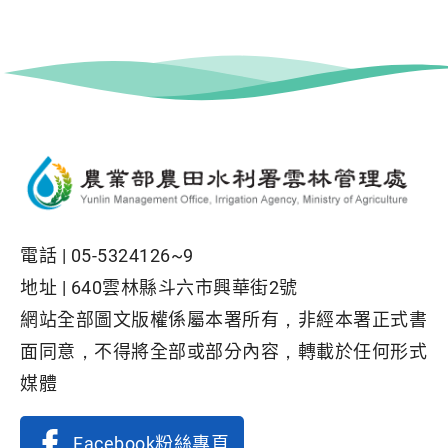
電話 |
05-5324126~9
地址 |
640雲林縣斗六市興華街2號
網站全部圖文版權係屬本署所有，非經本署正式書
面同意，不得將全部或部分內容，轉載於任何形式
媒體
Facebook粉絲專頁