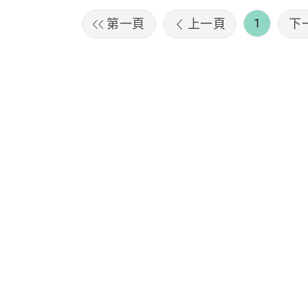
1
第一頁
上一頁
下