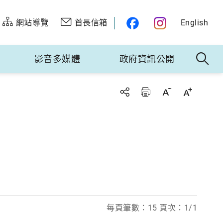
網站導覽
首長信箱
English
影音多媒體
政府資訊公開
每頁筆數：15 頁次：1/1