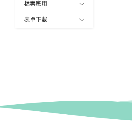
檔案應用
表單下載