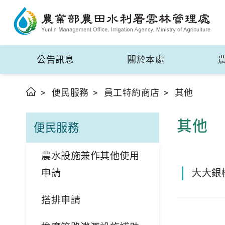
公告訊息
關於本處
便民服務
員工特約商店
其他
其他
便民服務
農水設施兼作其他使用
申請
大大銀
搭排申請