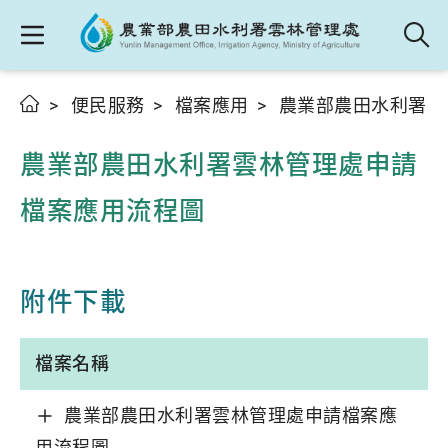
便民服務
檔案應用
農業部農田水利署雲
農業部農田水利署雲林管理處申請
檔案應用流程圖
附件下載
檔案名稱
農業部農田水利署雲林管理處申請檔案應
用流程圖