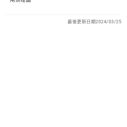
最後更新日期2024/03/25