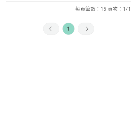
每頁筆數：15 頁次：1/1
1