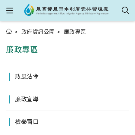
政府資訊公開
廉政專區
廉政專區
政風法令
廉政宣導
檢舉窗口