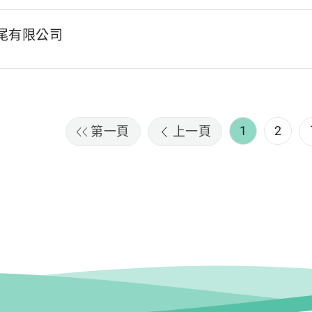
尾有限公司
1
2
第一頁
上一頁