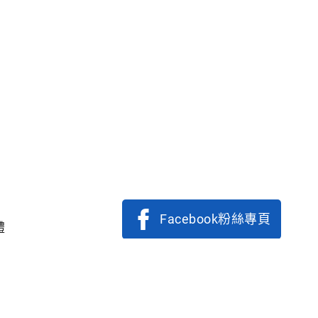
Facebook粉絲專頁
體