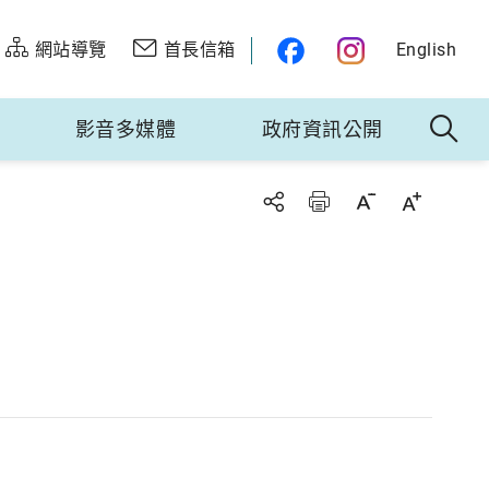
網站導覽
首長信箱
English
影音多媒體
政府資訊公開