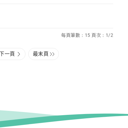
每頁筆數：15 頁次：1/2
下一頁
最末頁