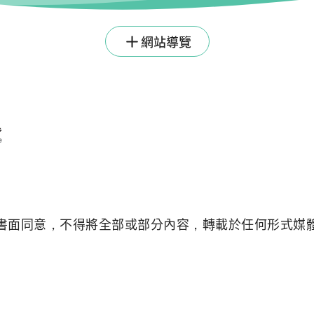
網站導覽
書面同意，不得將全部或部分內容，轉載於任何形式媒
資料開放宣告