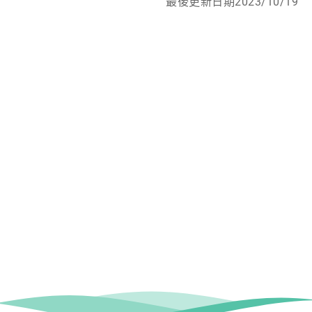
最後更新日期2023/10/19