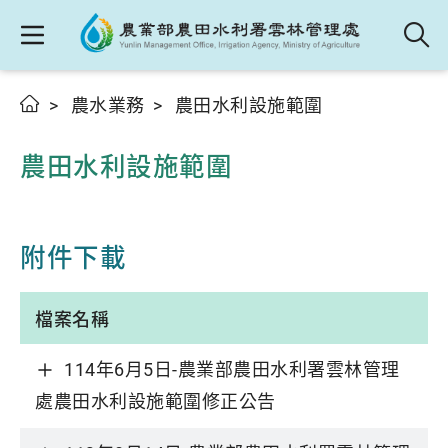
農水業務
農田水利設施範圍
農田水利設施範圍
附件下載
檔案名稱
114年6月5日-農業部農田水利署雲林管理
處農田水利設施範圍修正公告