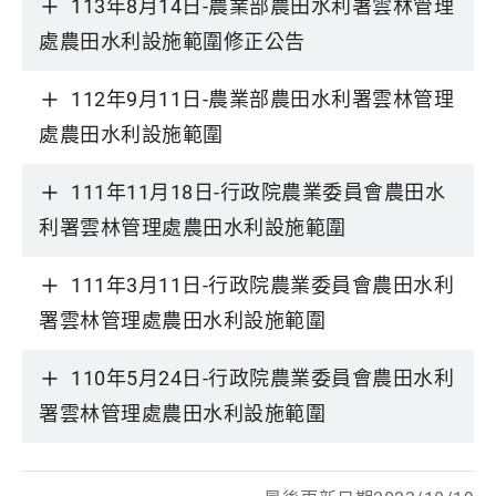
113年8月14日-農業部農田水利署雲林管理
處農田水利設施範圍修正公告
112年9月11日-農業部農田水利署雲林管理
處農田水利設施範圍
111年11月18日-行政院農業委員會農田水
利署雲林管理處農田水利設施範圍
111年3月11日-行政院農業委員會農田水利
署雲林管理處農田水利設施範圍
110年5月24日-行政院農業委員會農田水利
署雲林管理處農田水利設施範圍