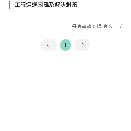
工程遭遇困難及解決對策
每頁筆數：15 頁次：1/1
1