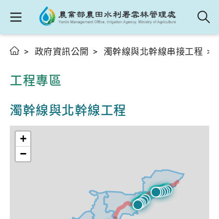
政府資訊公開
濁幹線與北幹線串接工程
工程專區
濁幹線與北幹線工程
+
−