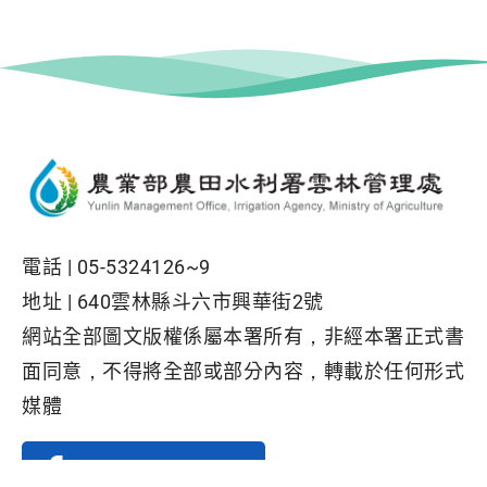
電話 |
05-5324126~9
地址 |
640雲林縣斗六市興華街2號
網站全部圖文版權係屬本署所有，非經本署正式書
面同意，不得將全部或部分內容，轉載於任何形式
媒體
Facebook粉絲專頁