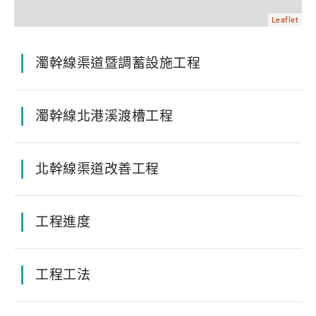
Leaflet
濁幹線渠道暨調蓄設施工程
濁幹線北港溪渡槽工程
北幹線渠道改善工程
工程進度
工程工法