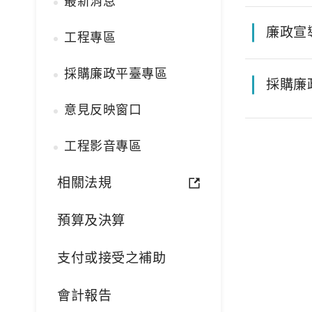
最新消息
廉政宣
工程專區
採購廉政平臺專區
採購廉
意見反映窗口
工程影音專區
相關法規
預算及決算
支付或接受之補助
會計報告