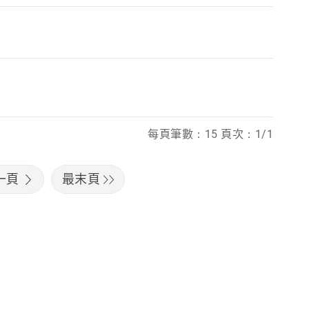
每頁筆數：15 頁次：1/1
一頁
最末頁