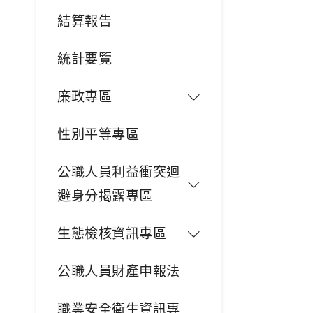
結算報告
統計要覽
廉政專區
性別平等專區
公職人員利益衝突迴
避身分揭露專區
生態檢核資訊專區
公職人員財產申報法
職業安全衛生資訊專