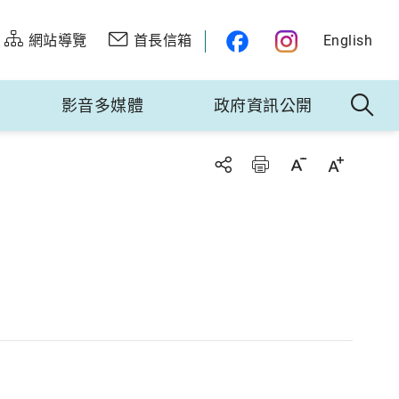
網站導覽
首長信箱
English
影音多媒體
政府資訊公開