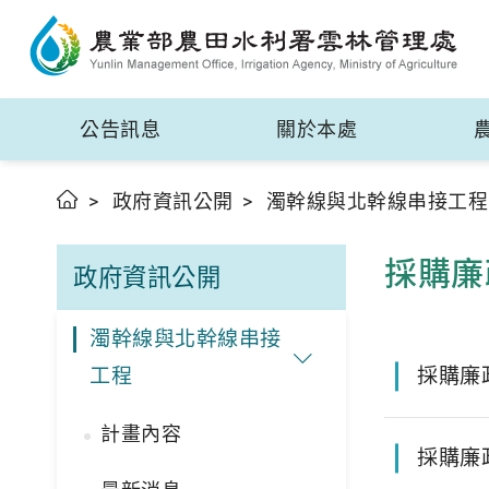
公告訊息
關於本處
政府資訊公開
濁幹線與北幹線串接工程
採購廉
政府資訊公開
濁幹線與北幹線串接
工程
採購廉
計畫內容
採購廉